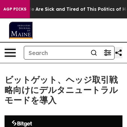
: “People Are Sick and Tired of This Politics of Hatre
AGP PICKS
ビットゲット、ヘッジ取引戦
略向けにデルタニュートラル
モードを導入